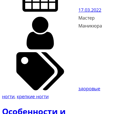
17.03.2022
Мастер
Маникюра
здоровые
ногти
, 
крепкие ногти
Особенности и