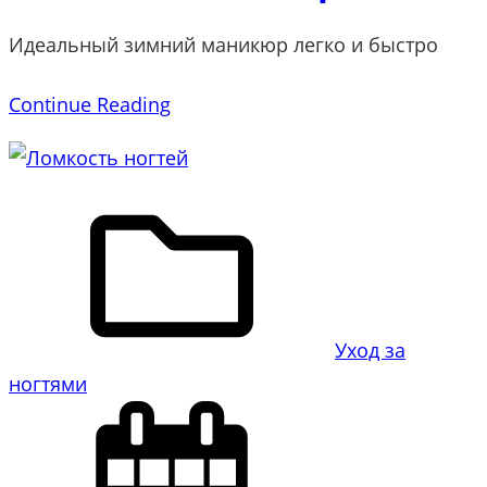
Идеальный зимний маникюр легко и быстро
Continue Reading
Уход за
ногтями