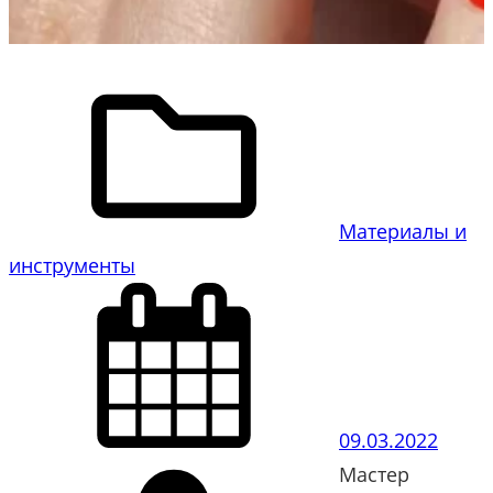
Материалы и
инструменты
09.03.2022
Мастер