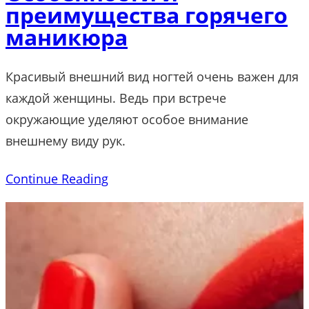
преимущества горячего
маникюра
Красивый внешний вид ногтей очень важен для
каждой женщины. Ведь при встрече
окружающие уделяют особое внимание
внешнему виду рук.
Continue Reading