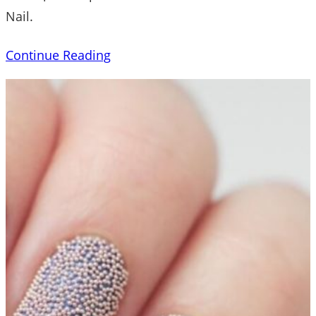
Nail.
Continue Reading