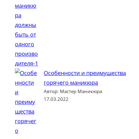
Особенности и преимущества
горячего маникюра
Автор: Мастер Маникюра
17.03.2022