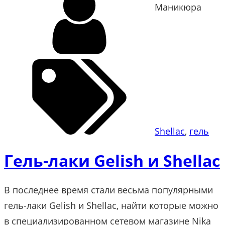
Маникюра
Shellac
, 
гель
Гель-лаки Gelish и Shellac
В последнее время стали весьма популярными
гель-лаки Gelish и Shellac, найти которые можно
в специализированном сетевом магазине Nika