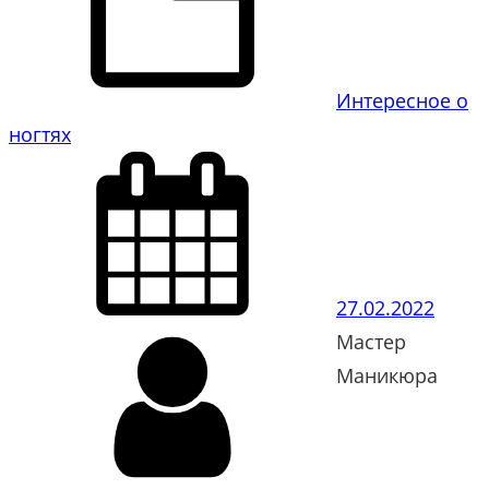
Интересное о
ногтях
27.02.2022
Мастер
Маникюра