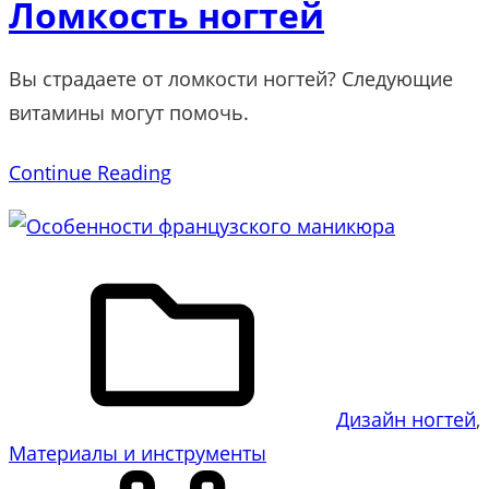
Ломкость ногтей
Вы страдаете от ломкости ногтей? Следующие
витамины могут помочь.
Continue Reading
Дизайн ногтей
, 
Материалы и инструменты