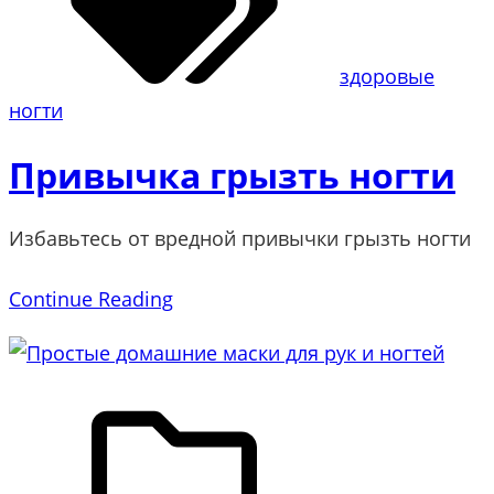
здоровые
ногти
Привычка грызть ногти
Избавьтесь от вредной привычки грызть ногти
Continue Reading