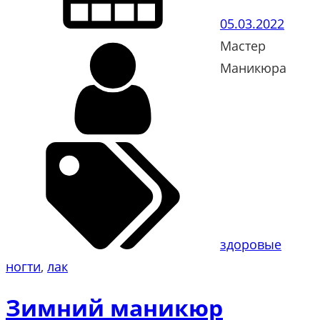
05.03.2022
Мастер
Маникюра
здоровые
ногти
, 
лак
Зимний маникюр