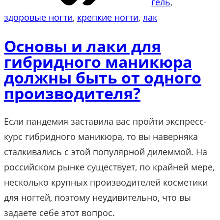
гель
, 
здоровые ногти
, 
крепкие ногти
, 
лак
Основы и лаки для
гибридного маникюра
должны быть от одного
производителя?
Если пандемия заставила вас пройти экспресс-
курс гибридного маникюра, то вы наверняка
сталкивались с этой популярной дилеммой. На
российском рынке существует, по крайней мере,
несколько крупных производителей косметики
для ногтей, поэтому неудивительно, что вы
задаете себе этот вопрос.