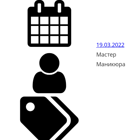
19.03.2022
Мастер
Маникюра