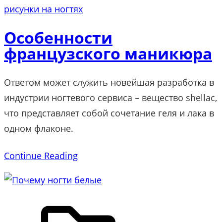
рисунки на ногтях
Особенности
французского маникюра
Ответом может служить новейшая разработка в
индустрии ногтевого сервиса – вещество shellac,
что представляет собой сочетание геля и лака в
одном флаконе.
Continue Reading