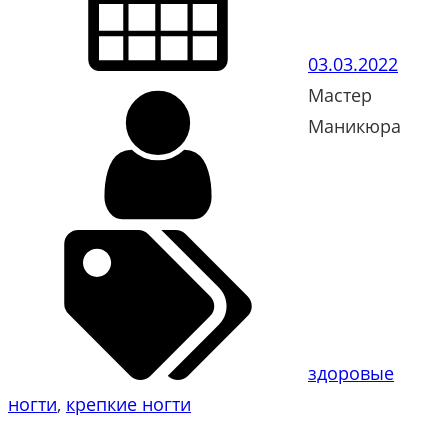
03.03.2022
Мастер
Маникюра
здоровые
ногти
, 
крепкие ногти