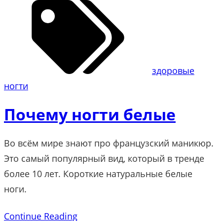
здоровые
ногти
Почему ногти белые
Во всём мире знают про французский маникюр.
Это самый популярный вид, который в тренде
более 10 лет. Короткие натуральные белые
ноги.
Continue Reading