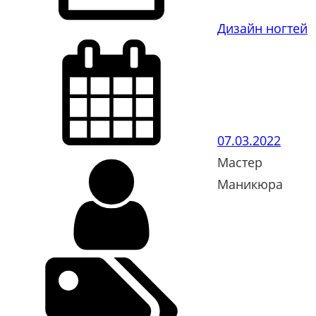
Дизайн ногтей
07.03.2022
Мастер
Маникюра