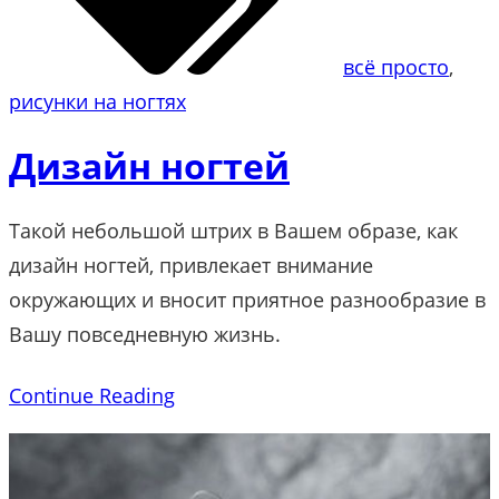
всё просто
, 
рисунки на ногтях
Дизайн ногтей
Такой небольшой штрих в Вашем образе, как
дизайн ногтей, привлекает внимание
окружающих и вносит приятное разнообразие в
Вашу повседневную жизнь.
Continue Reading