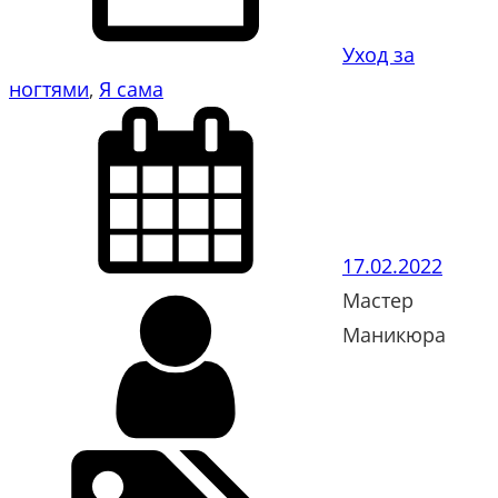
Уход за
ногтями
, 
Я сама
17.02.2022
Мастер
Маникюра