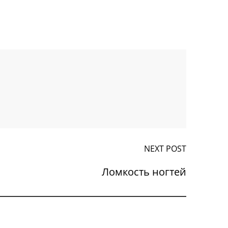
NEXT POST
Ломкость ногтей