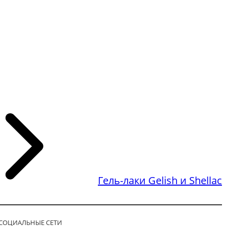
Гель-лаки Gelish и Shellac
СОЦИАЛЬНЫЕ СЕТИ