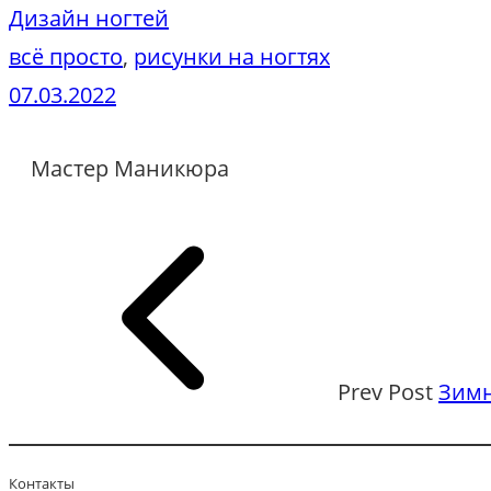
Дизайн ногтей
всё просто
, 
рисунки на ногтях
07.03.2022
Мастер Маникюра
Prev Post
Зим
Контакты