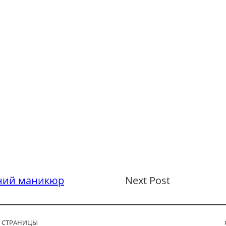
ний маникюр
Next Post
СТРАНИЦЫ