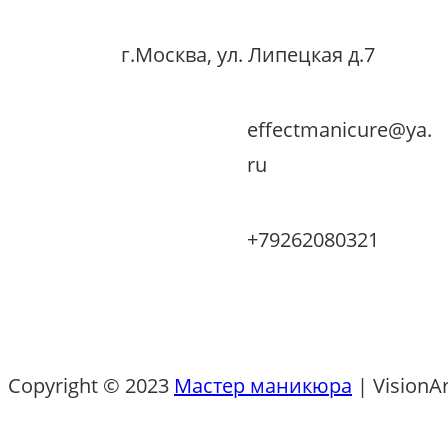
г.Москва, ул. Липецкая д.7
effectmanicure@ya.
ru
+79262080321
Copyright © 2023
Мастер маникюра
|
VisionA