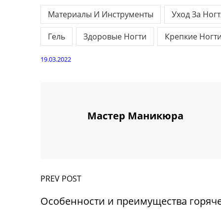
Материалы И Инструменты
Уход За Ног
Гель
Здоровые Ногти
Крепкие Ногт
19.03.2022
Мастер Маникюра
PREV POST
Особенности и преимущества горяч