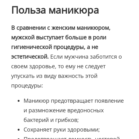
Польза маникюра
В сравнении с женским маникюром,
мужской выступает больше в роли
гигиенической процедуры, а не
эстетической.
Если мужчина заботится о
своем здоровье, то ему не следует
упускать из виду важность этой
процедуры:
Маникюр предотвращает появление
и размножение вредоносных
бактерий и грибков;
Сохраняет руки здоровыми;