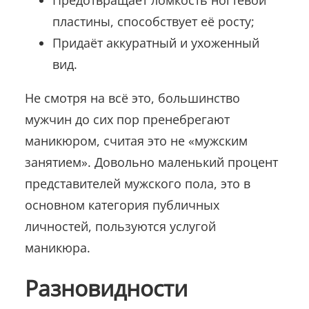
Предотвращает ломкость ногтевой
пластины, способствует её росту;
Придаёт аккуратный и ухоженный
вид.
Не смотря на всё это, большинство
мужчин до сих пор пренебрегают
маникюром, считая это не «мужским
занятием». Довольно маленький процент
представителей мужского пола, это в
основном категория публичных
личностей, пользуются услугой
маникюра.
Разновидности