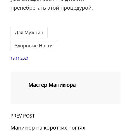
пренебрегать этой процедурой.
Для Мужчин
Здоровые Ногти
13.11.2021
Мастер Маникюра
PREV POST
Маникюр на коротких ногтях