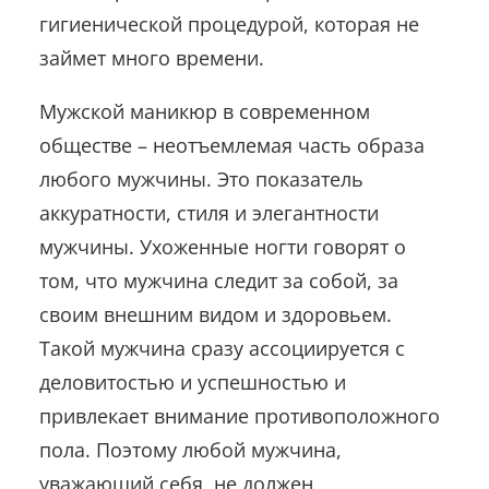
гигиенической процедурой, которая не
займет много времени.
Мужской маникюр в современном
обществе – неотъемлемая часть образа
любого мужчины. Это показатель
аккуратности, стиля и элегантности
мужчины. Ухоженные ногти говорят о
том, что мужчина следит за собой, за
своим внешним видом и здоровьем.
Такой мужчина сразу ассоциируется с
деловитостью и успешностью и
привлекает внимание противоположного
пола. Поэтому любой мужчина,
уважающий себя, не должен