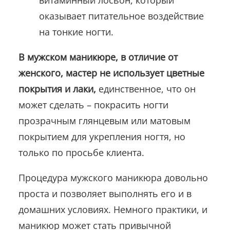
витаминный лосьон, который
оказывает питательное воздействие
на тонкие ногти.
В мужском маникюре, в отличие от
женского, мастер не использует цветные
покрытия и лаки,
единственное, что он
может сделать – покрасить ногти
прозрачным глянцевым или матовым
покрытием для укрепления ногтя, но
только по просьбе клиента.
Процедура мужского маникюра довольно
проста и позволяет выполнять его и в
домашних условиях. Немного практики, и
маникюр может стать привычной