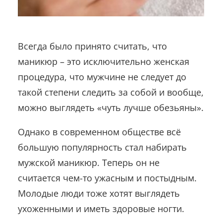
Всегда было принято считать, что
маникюр – это исключительно женская
процедура, что мужчине не следует до
такой степени следить за собой и вообще,
можно выглядеть «чуть лучше обезьяны».
Однако в современном обществе всё
большую популярность стал набирать
мужской маникюр. Теперь он не
считается чем-то ужасным и постыдным.
Молодые люди тоже хотят выглядеть
ухоженными и иметь здоровые ногти.