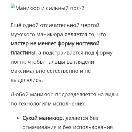
Ещё одной отличительной чертой
мужского маникюра является то, что
мастер не меняет форму ногтевой
пластины,
а подстраивается под форму
ногтя, чтобы пальцы выглядели
максимально естественно и не
выделялись.
Любой маникюр подразделяется на виды
по технологиям исполнения:
Сухой маникюр,
делается без
отмачивания и без использования