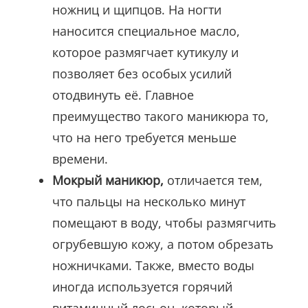
ножниц и щипцов. На ногти
наносится специальное масло,
которое размягчает кутикулу и
позволяет без особых усилий
отодвинуть её. Главное
преимущество такого маникюра то,
что на него требуется меньше
времени.
Мокрый маникюр,
отличается тем,
что пальцы на несколько минут
помещают в воду, чтобы размягчить
огрубевшую кожу, а потом обрезать
ножничками. Также, вместо воды
иногда используется горячий