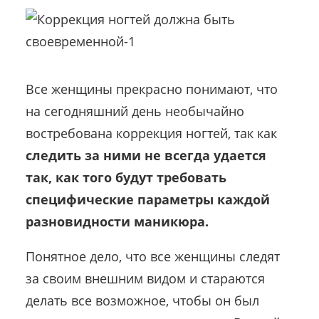
Все женщины прекрасно понимают, что
на сегодняшний день необычайно
востребована коррекция ногтей, так как
следить за ними не всегда удается
так, как того будут требовать
специфические параметры каждой
разновидности маникюра.
Понятное дело, что все женщины следят
за своим внешним видом и стараются
делать все возможное, чтобы он был