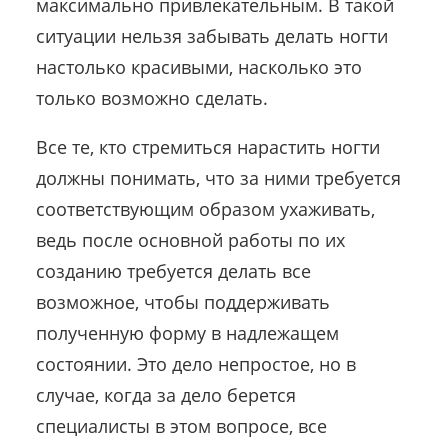
максимально привлекательным. В такой
ситуации нельзя забывать делать ногти
настолько красивыми, насколько это
только возможно сделать.
Все те, кто стремиться нарастить ногти
должны понимать, что за ними требуется
соответствующим образом ухаживать,
ведь после основной работы по их
созданию требуется делать все
возможное, чтобы поддерживать
полученную форму в надлежащем
состоянии. Это дело непростое, но в
случае, когда за дело берется
специалисты в этом вопросе, все