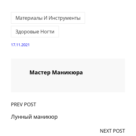
Материалы И Инструменты
Здоровые Ногти
17.11.2021
Мастер Маникюра
PREV POST
Лунный маникюр
NEXT POST