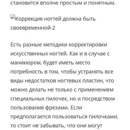
становится вполне простым и понятным.
Есть разные методики корректировки
искусственных ногтей. Как и в случае с
маникюром, будет иметь место
потребность в том, чтобы устранять все
виды недостатков ногтевых пластин, что
можно делать не только с применением
специальных пилочек, но и посредством
пользования фрезами. Если
предполагается пользоваться пилочками,
то стоит не забывать, что они могут