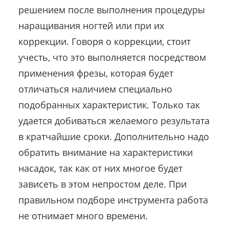
решением после выполнения процедуры
наращивания ногтей или при их
коррекции. Говоря о коррекции, стоит
учесть, что это выполняется посредством
применения фрезы, которая будет
отличаться наличием специально
подобранных характеристик. Только так
удается добиваться желаемого результата
в кратчайшие сроки. Дополнительно надо
обратить внимание на характеристики
насадок, так как от них многое будет
зависеть в этом непростом деле. При
правильном подборе инструмента работа
не отнимает много времени.