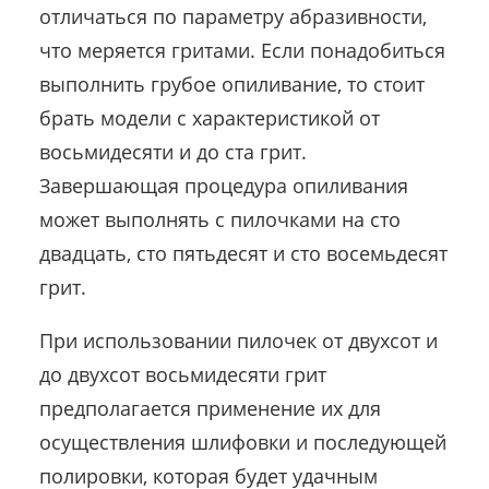
отличаться по параметру абразивности,
что меряется гритами. Если понадобиться
выполнить грубое опиливание, то стоит
брать модели с характеристикой от
восьмидесяти и до ста грит.
Завершающая процедура опиливания
может выполнять с пилочками на сто
двадцать, сто пятьдесят и сто восемьдесят
грит.
При использовании пилочек от двухсот и
до двухсот восьмидесяти грит
предполагается применение их для
осуществления шлифовки и последующей
полировки, которая будет удачным