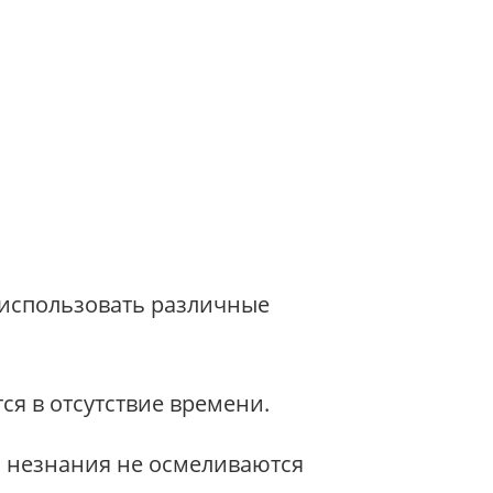
 использовать различные
ся в отсутствие времени.
а незнания не осмеливаются