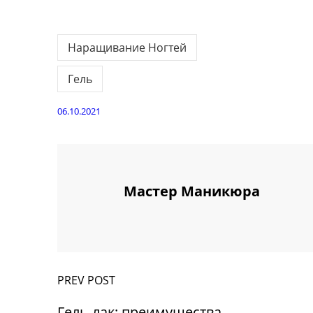
Наращивание Ногтей
Гель
06.10.2021
Мастер Маникюра
PREV POST
Гель-лак: преимущества