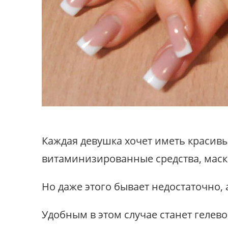
Каждая девушка хочет иметь красивы
витаминизированные средства, маск
Но даже этого бывает недостаточно, 
Удобным в этом случае станет гелев