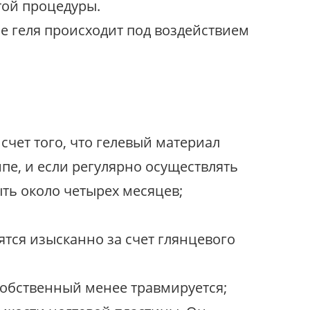
той процедуры.
е геля происходит под воздействием
счет того, что гелевый материал
пе, и если регулярно осуществлять
ть около четырех месяцев;
ятся изысканно за счет глянцевого
 собственный менее травмируется;