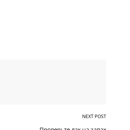
NEXT POST
Проверьте лак на запах